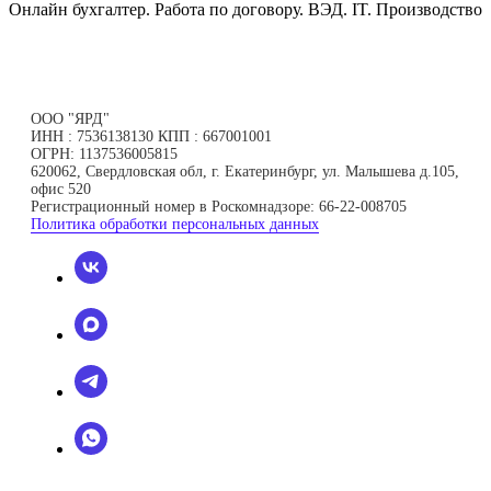
Онлайн бухгалтер. Работа по договору. ВЭД. IT. Производство
ООО "ЯРД"
ИНН : 7536138130 КПП : 667001001
ОГРН: 1137536005815
620062, Свердловская обл, г. Екатеринбург, ул. Малышева д.105,
офис 520
Регистрационный номер в Роскомнадзоре: 66-22-008705
Политика обработки персональных данных