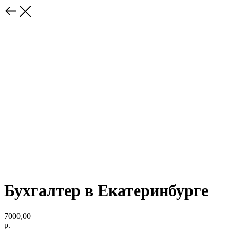
Бухгалтер в Екатеринбурге
7000,00
р.