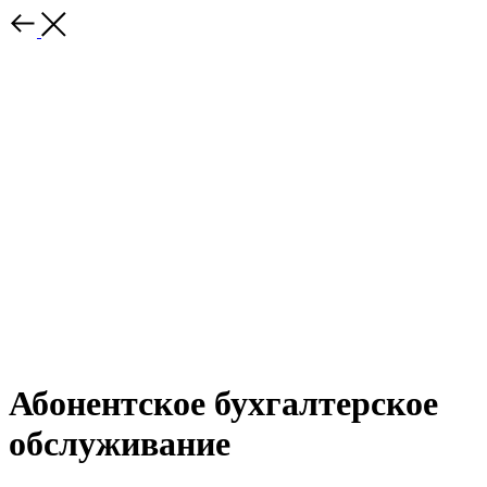
Абонентское бухгалтерское
обслуживание